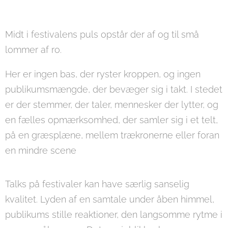
Midt i festivalens puls opstår der af og til små
lommer af ro.
Her er ingen bas, der ryster kroppen, og ingen
publikumsmængde, der bevæger sig i takt. I stedet
er der stemmer, der taler, mennesker der lytter, og
en fælles opmærksomhed, der samler sig i et telt,
på en græsplæne, mellem trækronerne eller foran
en mindre scene
Talks på festivaler kan have særlig sanselig
kvalitet. Lyden af en samtale under åben himmel,
publikums stille reaktioner, den langsomme rytme i